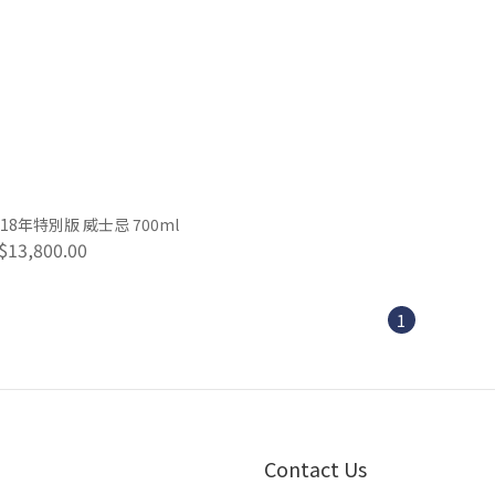
 - 18年特別版 威士忌 700ml
$13,800.00
1
Contact Us