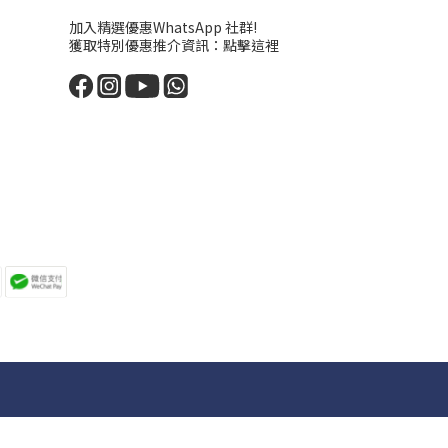
加入精選優惠WhatsApp 社群!
獲取特別優惠推介資訊：
點擊這裡