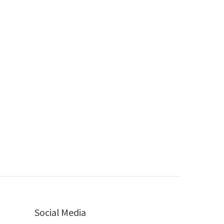
Social Media