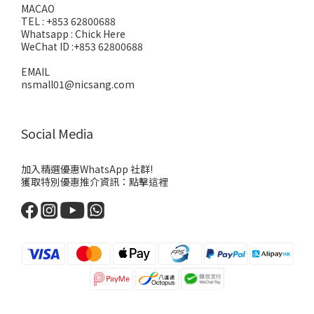
MACAO
TEL : +853 62800688
Whatsapp :
Chick Here
WeChat ID :+853 62800688
EMAIL
nsmall01@nicsang.com
Social Media
加入精選優惠WhatsApp 社群!
獲取特別優惠推介資訊：
點擊這裡