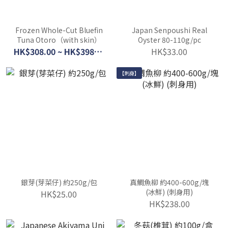
Frozen Whole-Cut Bluefin
Japan Senpoushi Real
Tuna Otoro（with skin）
Oyster 80-110g/pc
HK$308.00 ~ HK$398.00
HK$33.00
【刺身】
銀芽(芽菜仔) 約250g/包
真鯛魚柳 約400-600g/塊
(冰鮮) (刺身用)
HK$25.00
HK$238.00