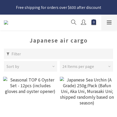
日本接近假期，貨源較不穩定；如想在 8 月 11 日至 8 月 15 日收
Free shipping for orders over $600 after discount
貨，請務必於 8 月 10 日前落單
日本接近假期，貨源較不穩定；如想在 8 月 11 日至 8 月 15 日收
貨，請務必於 8 月 10 日前落單
Japanese air cargo
Filter
Sort by
24 Items per page