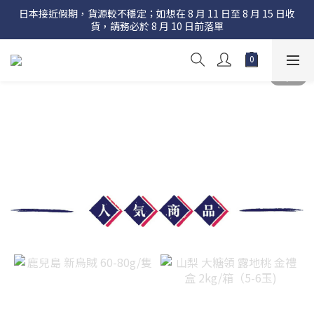
日本接近假期，貨源較不穩定；如想在 8 月 11 日至 8 月 15 日收
日本接近假期，貨源較不穩定；如想在 8 月 11 日至 8 月 15 日收
貨，請務必於 8 月 10 日前落單
貨，請務必於 8 月 10 日前落單
折後滿$600 大部分地區免運費
日本接近假期，貨源較不穩定；如想在 8 月 11 日至 8 月 15 日收
貨，請務必於 8 月 10 日前落單