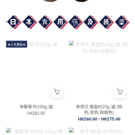
🔥人気商品🔥
海葡萄 約100g/盒
食用花 連盒約20g/盒 (純
色/混色/自選色)
HK$85.00
HK$60.00 ~ HK$75.00