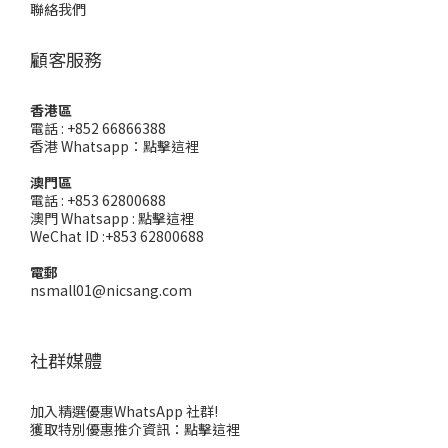
聯絡我們
顧客服務
香港區
電話 : +852 66866388
香港 Whatsapp：
點擊這裡
澳門區
電話 : +853 62800688
澳門 Whatsapp :
點擊這裡
WeChat ID :+853 62800688
電郵
nsmall01@nicsang.com
社群媒體
加入精選優惠WhatsApp 社群!
獲取特別優惠推介資訊：
點擊這裡