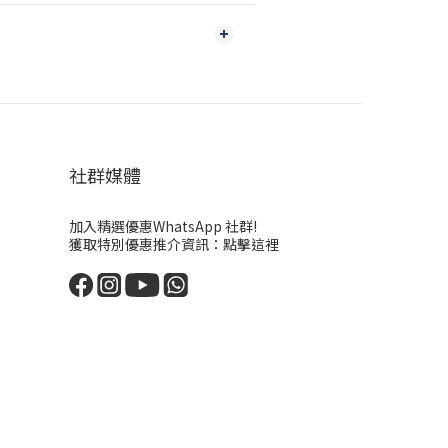
社群媒體
加入精選優惠WhatsApp 社群!
獲取特別優惠推介資訊：
點擊這裡