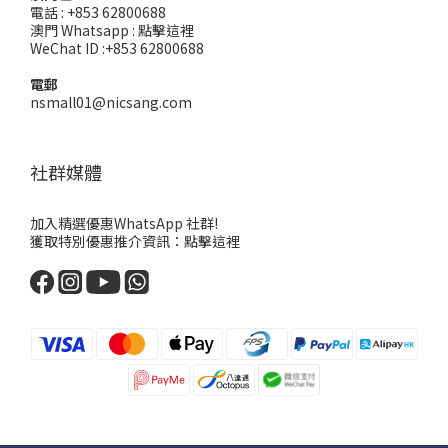
電話 : +853 62800688
澳門 Whatsapp :
點擊這裡
WeChat ID :+853 62800688
電郵
nsmall01@nicsang.com
社群媒體
加入精選優惠WhatsApp 社群!
獲取特別優惠推介資訊：
點擊這裡