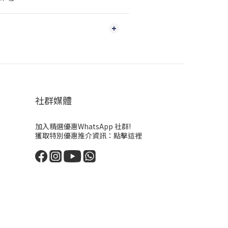
社群媒體
加入精選優惠WhatsApp 社群!
獲取特別優惠推介資訊：
點擊這裡