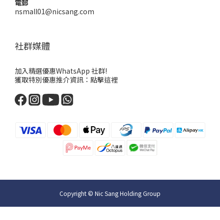
電郵
nsmall01@nicsang.com
社群媒體
加入精選優惠WhatsApp 社群!
獲取特別優惠推介資訊：
點擊這裡
Copyright © Nic Sang Holding Group