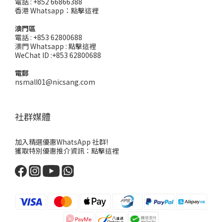
電話 : +852 66866388
香港 Whatsapp：
點擊這裡
澳門區
電話 : +853 62800688
澳門 Whatsapp :
點擊這裡
WeChat ID :+853 62800688
電郵
nsmall01@nicsang.com
社群媒體
加入精選優惠WhatsApp 社群!
獲取特別優惠推介資訊：
點擊這裡