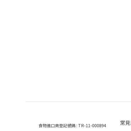
常見
食物進口商登記號碼 : TR-11-000894