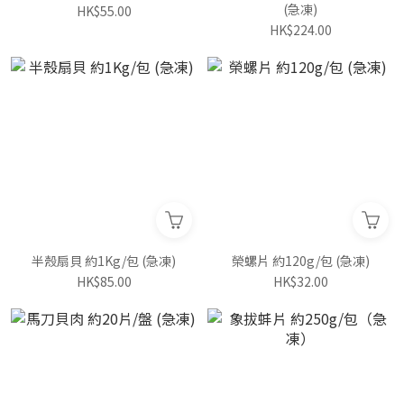
(急凍)
HK$55.00
HK$224.00
半殼扇貝 約1Kg/包 (急凍)
榮螺片 約120g/包 (急凍)
HK$85.00
HK$32.00