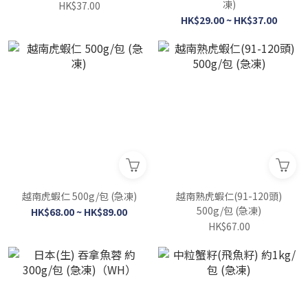
凍)
HK$37.00
HK$29.00 ~ HK$37.00
越南虎蝦仁 500g/包 (急凍)
越南熟虎蝦仁(91-120頭)
500g/包 (急凍)
HK$68.00 ~ HK$89.00
HK$67.00