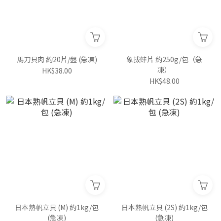
馬刀貝肉 約20片/盤 (急凍)
象拔蚌片 約250g/包（急
凍）
HK$38.00
HK$48.00
日本熟帆立貝 (M) 約1kg/包
日本熟帆立貝 (2S) 約1kg/包
(急凍)
(急凍)