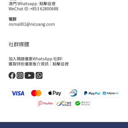
澳門 Whatsapp :
點擊這裡
WeChat ID :+853 62800688
電郵
nsmall01@nicsang.com
社群媒體
加入精選優惠WhatsApp 社群!
獲取特別優惠推介資訊：
點擊這裡