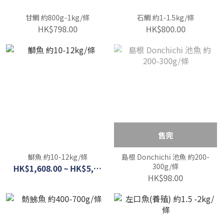
甘鯛 約800g-1kg/條
石鯛 約1-1.5kg/條
HK$798.00
HK$800.00
售完
鰤魚 約10-12kg/條
島根 Donchichi 池魚 約200-
300g/條
HK$1,608.00 ~ HK$5,400.00
HK$98.00