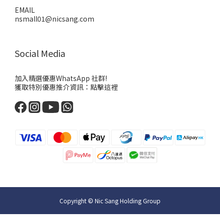
EMAIL
nsmall01@nicsang.com
Social Media
加入精選優惠WhatsApp 社群!
獲取特別優惠推介資訊：
點擊這裡
Copyright © Nic Sang Holding Group