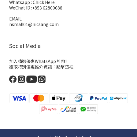
Whatsapp :
Chick Here
WeChat ID :+853 62800688
EMAIL
nsmall01@nicsang.com
Social Media
加入精選優惠WhatsApp 社群!
獲取特別優惠推介資訊：
點擊這裡