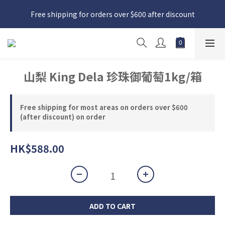
日本接近假期，貨源較不穩定；如想在 8 月 11 日至 8 月 15 日收
Free shipping for orders over $600 after discount
貨，請務必於 8 月 10 日前落單
日本接近假期，貨源較不穩定；如想在 8 月 11 日至 8 月 15 日收
貨，請務必於 8 月 10 日前落單
山梨 King Dela 珍珠御葡萄1kg/箱
Free shipping for most areas on orders over $600
(after discount) on order
HK$588.00
ADD TO CART