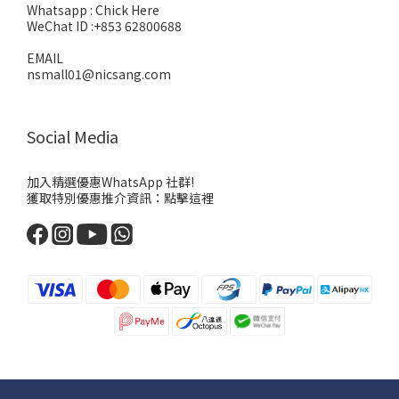
Whatsapp :
Chick Here
WeChat ID :+853 62800688
EMAIL
nsmall01@nicsang.com
Social Media
加入精選優惠WhatsApp 社群!
獲取特別優惠推介資訊：
點擊這裡