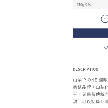
DESCRIPTION
山梨 PIONE
美結晶體，山梨P
王，又保留傳統
甜。可以話係巨