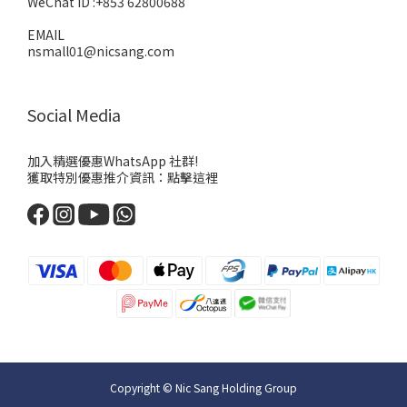
WeChat ID :+853 62800688
EMAIL
nsmall01@nicsang.com
Social Media
加入精選優惠WhatsApp 社群!
獲取特別優惠推介資訊：
點擊這裡
Copyright © Nic Sang Holding Group