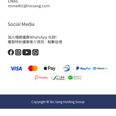
EMAIL
nsmall01@nicsang.com
Social Media
加入精選優惠WhatsApp 社群!
獲取特別優惠推介資訊：
點擊這裡
Copyright © Nic Sang Holding Group