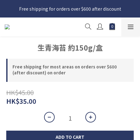
日本接近假期，貨源較不穩定；如想在 8 月 11 日至 8 月 15 日收
Free shipping for orders over $600 after discount
貨，請務必於 8 月 10 日前落單
日本接近假期，貨源較不穩定；如想在 8 月 11 日至 8 月 15 日收
貨，請務必於 8 月 10 日前落單
生青海苔 約150g/盒
Free shipping for most areas on orders over $600
(after discount) on order
HK$45.00
HK$35.00
ADD TO CART