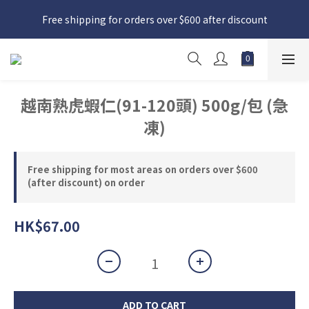
日本接近假期，貨源較不穩定；如想在 8 月 11 日至 8 月 15 日收
Free shipping for orders over $600 after discount
貨，請務必於 8 月 10 日前落單
日本接近假期，貨源較不穩定；如想在 8 月 11 日至 8 月 15 日收
貨，請務必於 8 月 10 日前落單
越南熟虎蝦仁(91-120頭) 500g/包 (急
凍)
Free shipping for most areas on orders over $600
(after discount) on order
HK$67.00
ADD TO CART