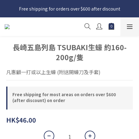
日本接近假期，貨源較不穩定；如想在 8 月 11 日至 8 月 15 日收
Free shipping for orders over $600 after discount
貨，請務必於 8 月 10 日前落單
日本接近假期，貨源較不穩定；如想在 8 月 11 日至 8 月 15 日收
貨，請務必於 8 月 10 日前落單
長崎五島列島 TSUBAKI生蠔 約160-
200g/隻
凡惠顧一打或以上生蠔 (附送開蠔刀及手套)
Free shipping for most areas on orders over $600
(after discount) on order
HK$46.00