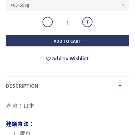
ADD TO CART
Add to Wishlist
DESCRIPTION
產地：日本
建議食法：
清蒸