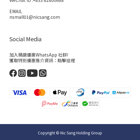
WeChat ID :+853 62800688
EMAIL
nsmall01@nicsang.com
Social Media
加入精選優惠WhatsApp 社群!
獲取特別優惠推介資訊：
點擊這裡
Copyright © Nic Sang Holding Group