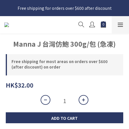
日本接近假期，貨源較不穩定；如想在 8 月 11 日至 8 月 15 日收
Free shipping for orders over $600 after discount
貨，請務必於 8 月 10 日前落單
日本接近假期，貨源較不穩定；如想在 8 月 11 日至 8 月 15 日收
貨，請務必於 8 月 10 日前落單
Manna J 台灣仿鮑 300g/包 (急凍)
Free shipping for most areas on orders over $600
(after discount) on order
HK$32.00
ADD TO CART