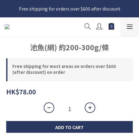
日本接近假期，貨源較不穩定；如想在 8 月 11 日至 8 月 15 日收
Free shipping for orders over $600 after discount
貨，請務必於 8 月 10 日前落單
日本接近假期，貨源較不穩定；如想在 8 月 11 日至 8 月 15 日收
貨，請務必於 8 月 10 日前落單
池魚(網) 約200-300g/條
Free shipping for most areas on orders over $600
(after discount) on order
HK$78.00
ADD TO CART