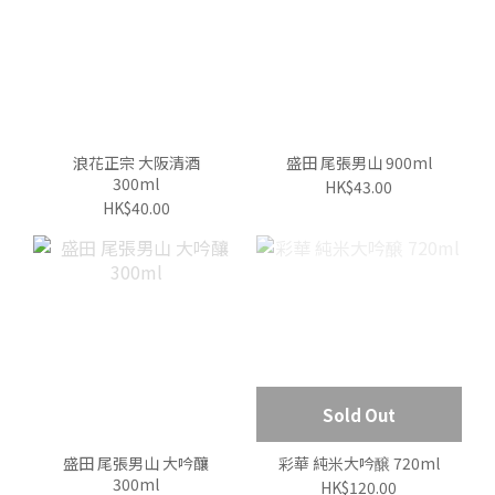
浪花正宗 大阪清酒
盛田 尾張男山 900ml
300ml
HK$43.00
HK$40.00
Sold Out
盛田 尾張男山 大吟釀
彩華 純米大吟醸 720ml
300ml
HK$120.00