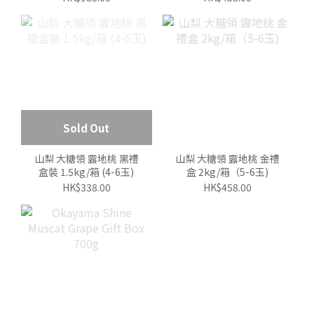
Sold Out
山梨 大糖領 露地桃 黑禮
山梨 大糖領 露地桃 金禮
盒裝 1.5kg/箱 (4-6玉)
盒 2kg/箱（5-6玉)
HK$338.00
HK$458.00