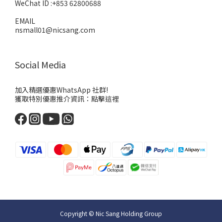
WeChat ID :+853 62800688
EMAIL
nsmall01@nicsang.com
Social Media
加入精選優惠WhatsApp 社群!
獲取特別優惠推介資訊：
點擊這裡
Copyright © Nic Sang Holding Group