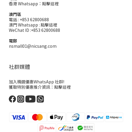
香港 Whatsapp：
點擊這裡
澳門區
電話 : +853 62800688
澳門 Whatsapp :
點擊這裡
WeChat ID :+853 62800688
電郵
nsmall01@nicsang.com
社群媒體
加入精選優惠WhatsApp 社群!
獲取特別優惠推介資訊：
點擊這裡