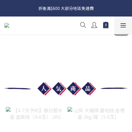
日本接近假期，貨源較不穩定；如想在 8 月 11 日至 8 月 15 日收
折後滿$600 大部分地區免運費
貨，請務必於 8 月 10 日前落單
日本接近假期，貨源較不穩定；如想在 8 月 11 日至 8 月 15 日收
貨，請務必於 8 月 10 日前落單