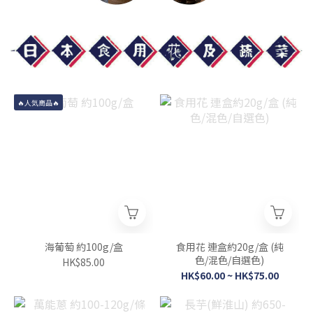
🔥人気商品🔥
海葡萄 約100g/盒
食用花 連盒約20g/盒 (純
色/混色/自選色)
HK$85.00
HK$60.00 ~ HK$75.00