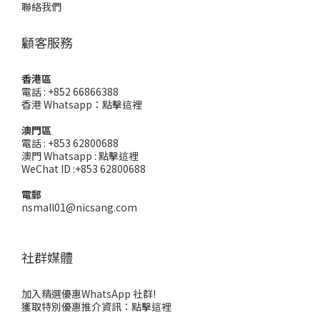
聯絡我們
顧客服務
香港區
電話 : +852 66866388
香港 Whatsapp：
點擊這裡
澳門區
電話 : +853 62800688
澳門 Whatsapp :
點擊這裡
WeChat ID :+853 62800688
電郵
nsmall01@nicsang.com
社群媒體
加入精選優惠WhatsApp 社群!
獲取特別優惠推介資訊：
點擊這裡