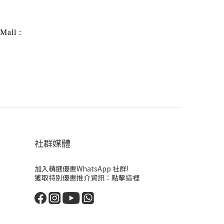
Mall
:
社群媒體
加入精選優惠WhatsApp 社群!
獲取特別優惠推介資訊：
點擊這裡