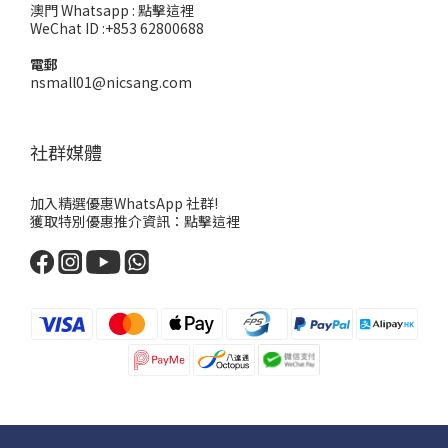
澳門 Whatsapp :
點擊這裡
WeChat ID :+853 62800688
電郵
nsmall01@nicsang.com
社群媒體
加入精選優惠WhatsApp 社群!
獲取特別優惠推介資訊：
點擊這裡