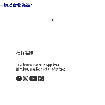
一切以實物為準
*
社群媒體
加入精選優惠WhatsApp 社群!
獲取特別優惠推介資訊：
點擊這裡