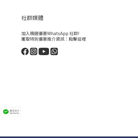
社群媒體
加入精選優惠WhatsApp 社群!
獲取特別優惠推介資訊：
點擊這裡