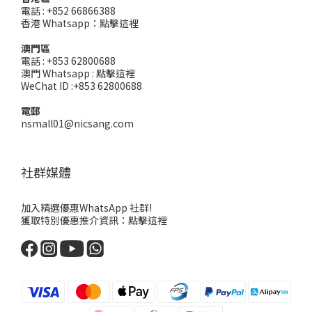
電話 : +852 66866388
香港 Whatsapp：
點擊這裡
澳門區
電話 : +853 62800688
澳門 Whatsapp :
點擊這裡
WeChat ID :+853 62800688
電郵
nsmall01@nicsang.com
社群媒體
加入精選優惠WhatsApp 社群!
獲取特別優惠推介資訊：
點擊這裡