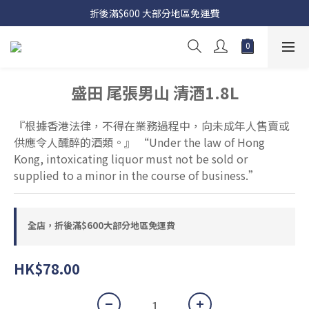
折後滿$600 大部分地區免運費
盛田 尾張男山 清酒1.8L
『根據香港法律，不得在業務過程中，向未成年人售賣或
供應令人醺醉的酒類。』 “Under the law of Hong 
Kong, intoxicating liquor must not be sold or 
supplied to a minor in the course of business.”
全店，折後滿$600大部分地區免運費
HK$78.00