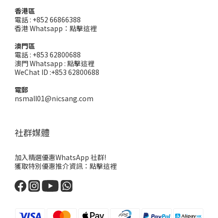
香港區
電話 : +852 66866388
香港 Whatsapp：
點擊這裡
澳門區
電話 : +853 62800688
澳門 Whatsapp :
點擊這裡
WeChat ID :+853 62800688
電郵
nsmall01@nicsang.com
社群媒體
加入精選優惠WhatsApp 社群!
獲取特別優惠推介資訊：
點擊這裡