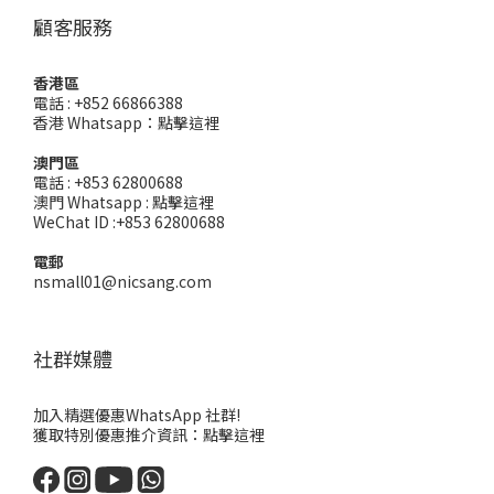
顧客服務
香港區
電話 : +852 66866388
香港 Whatsapp：
點擊這裡
澳門區
電話 : +853 62800688
澳門 Whatsapp :
點擊這裡
WeChat ID :+853 62800688
電郵
nsmall01@nicsang.com
社群媒體
加入精選優惠WhatsApp 社群!
獲取特別優惠推介資訊：
點擊這裡