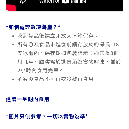
*如何處理急凍海產？*
收到貨品後請立即放入冰箱保存。
所有急凍食品未進食前請存放於約攝氏-18
度冰櫃內，保存期如包裝標示：通常為3個
月-1年。顧客需於進食前為食物解凍，並於
2小時內食用完畢。
解凍後食品不可再次冷藏再食用
建議一星期內食用
*
圖片只供參考，一切以實物為準
*