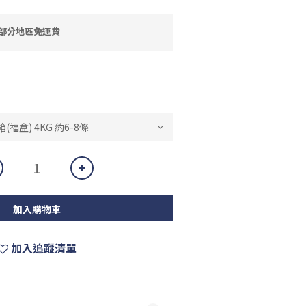
大部分地區免運費
加入購物車
加入追蹤清單