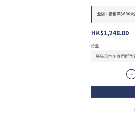
全店，折後滿$600
HK$1,248.00
份量