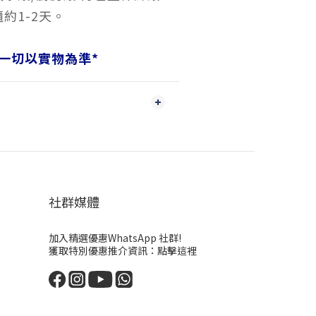
約1-2天。
一切以實物為準
*
社群媒體
加入精選優惠WhatsApp 社群!
獲取特別優惠推介資訊：
點擊這裡