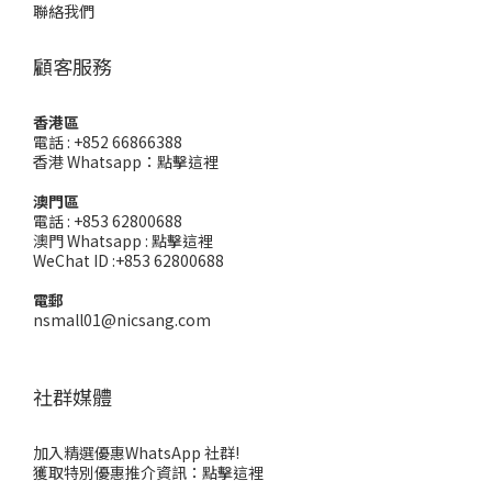
聯絡我們
顧客服務
香港區
電話 : +852 66866388
香港 Whatsapp：
點擊這裡
澳門區
電話 : +853 62800688
澳門 Whatsapp :
點擊這裡
WeChat ID :+853 62800688
電郵
nsmall01@nicsang.com
社群媒體
加入精選優惠WhatsApp 社群!
獲取特別優惠推介資訊：
點擊這裡