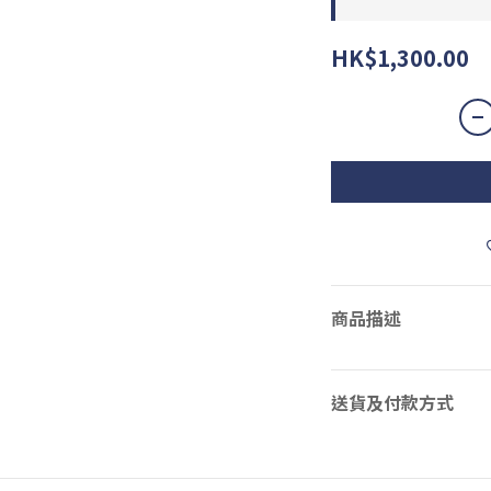
HK$1,300.00
商品描述
送貨及付款方式