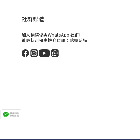
社群媒體
加入精選優惠WhatsApp 社群!
獲取特別優惠推介資訊：
點擊這裡