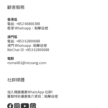
顧客服務
香港區
電話 : +852 66866388
香港 Whatsapp：
點擊這裡
澳門區
電話 : +853 62800688
澳門 Whatsapp :
點擊這裡
WeChat ID :+853 62800688
電郵
nsmall01@nicsang.com
社群媒體
加入精選優惠WhatsApp 社群!
獲取特別優惠推介資訊：
點擊這裡