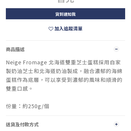
貨到通知我
加入追蹤清單
商品描述
Neige Fromage 北海道雙重芝士蛋糕採用自家
製奶油芝士和北海道奶油製成，融合濃郁的海綿
蛋糕作為底層，可以享受到濃郁的風味和順滑的
雙重口感。
份量：約250g/個
送貨及付款方式