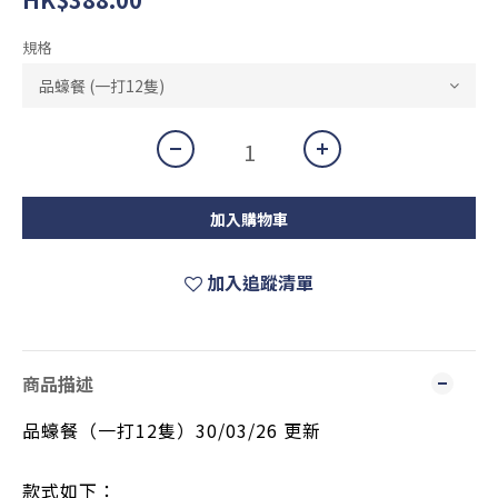
規格
加入購物車
加入追蹤清單
商品描述
品蠔餐（一打12隻）30/03/26 更新
款式如下：