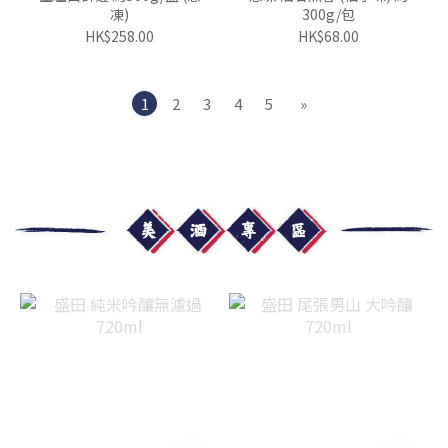
凍)
300g/包
HK$258.00
HK$68.00
1
2
3
4
5
»