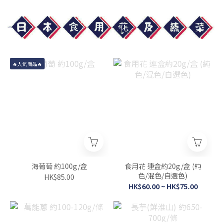
🔥人気商品🔥
海葡萄 約100g/盒
食用花 連盒約20g/盒 (純
色/混色/自選色)
HK$85.00
HK$60.00 ~ HK$75.00