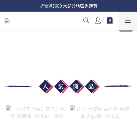
折後滿$600 大部分地區免運費