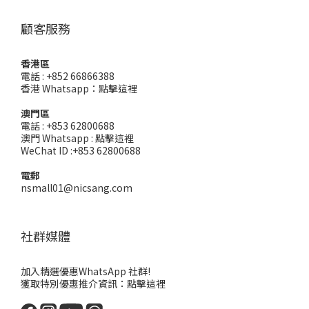
顧客服務
香港區
電話 : +852 66866388
香港 Whatsapp：
點擊這裡
澳門區
電話 : +853 62800688
澳門 Whatsapp :
點擊這裡
WeChat ID :+853 62800688
電郵
nsmall01@nicsang.com
社群媒體
加入精選優惠WhatsApp 社群!
獲取特別優惠推介資訊：
點擊這裡