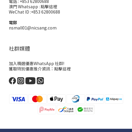
電話 : +853 62800688
澳門 Whatsapp :
點擊這裡
WeChat ID :+853 62800688
電郵
nsmall01@nicsang.com
社群媒體
加入精選優惠WhatsApp 社群!
獲取特別優惠推介資訊：
點擊這裡