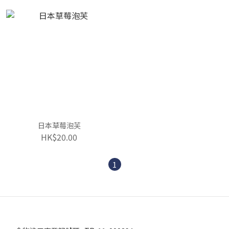
日本草莓泡芙
HK$20.00
1