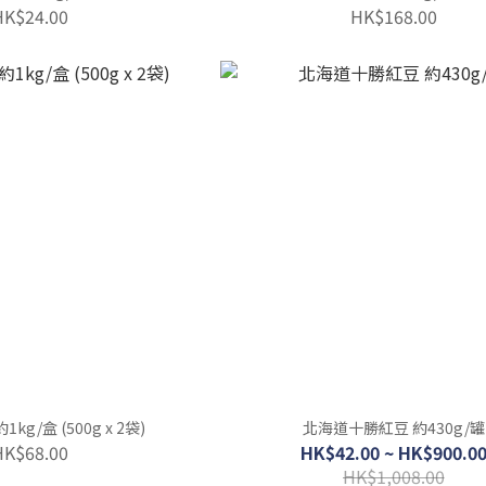
HK$24.00
HK$168.00
kg/盒 (500g x 2袋)
北海道十勝紅豆 約430g/罐
HK$68.00
HK$42.00 ~ HK$900.0
HK$1,008.00