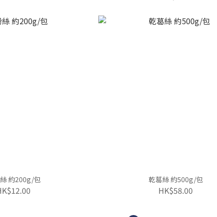
絲 約200g/包
乾葛絲 約500g/包
HK$12.00
HK$58.00