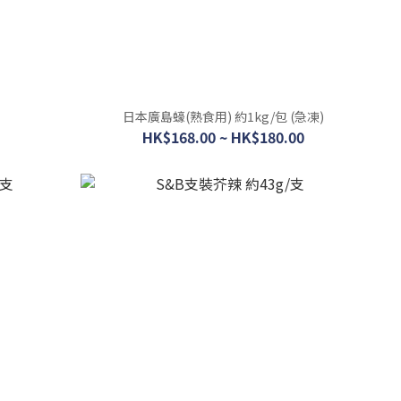
日本廣島蠔(熟食用) 約1kg/包 (急凍)
HK$168.00 ~ HK$180.00