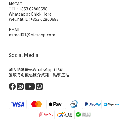
MACAO
TEL : +853 62800688
Whatsapp :
Chick Here
WeChat ID :+853 62800688
EMAIL
nsmall01@nicsang.com
Social Media
加入精選優惠WhatsApp 社群!
獲取特別優惠推介資訊：
點擊這裡