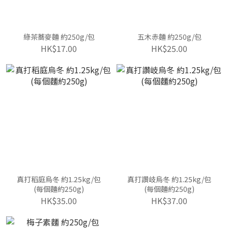
綠茶蕎麥麵 約250g/包
五木赤麵 約250g/包
HK$17.00
HK$25.00
真打稻庭烏冬 約1.25kg/包
真打讚岐烏冬 約1.25kg/包
(每個麵約250g)
(每個麵約250g)
HK$35.00
HK$37.00