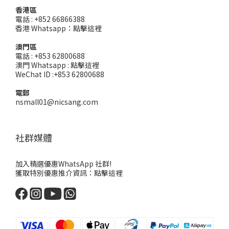
香港區
電話 : +852 66866388
香港 Whatsapp：
點擊這裡
澳門區
電話 : +853 62800688
澳門 Whatsapp :
點擊這裡
WeChat ID :+853 62800688
電郵
nsmall01@nicsang.com
社群媒體
加入精選優惠WhatsApp 社群!
獲取特別優惠推介資訊：
點擊這裡