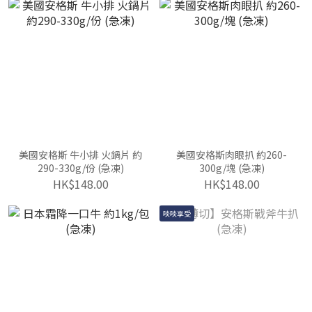
美國安格斯 牛小排 火鍋片 約
美國安格斯肉眼扒 約260-
290-330g/份 (急凍)
300g/塊 (急凍)
HK$148.00
HK$148.00
啖啖享受