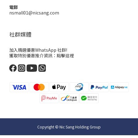
電郵
nsmall01@nicsang.com
社群媒體
加入精選優惠WhatsApp 社群!
獲取特別優惠推介資訊：
點擊這裡
Copyright © Nic Sang Holding Group