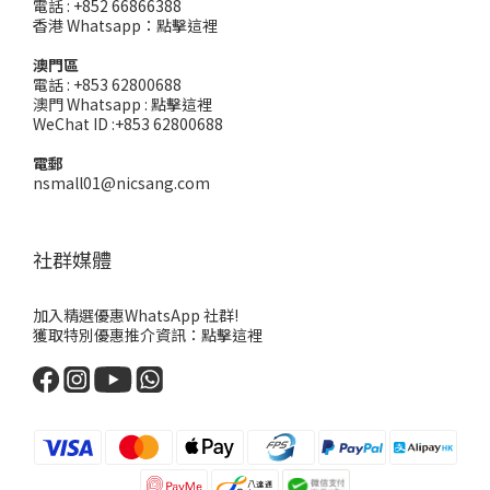
電話 : +852 66866388
香港 Whatsapp：
點擊這裡
澳門區
電話 : +853 62800688
澳門 Whatsapp :
點擊這裡
WeChat ID :+853 62800688
電郵
nsmall01@nicsang.com
社群媒體
加入精選優惠WhatsApp 社群!
獲取特別優惠推介資訊：
點擊這裡