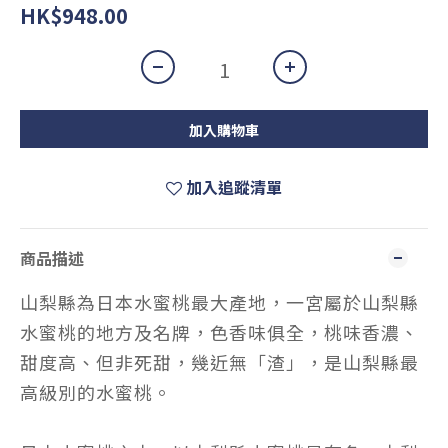
HK$948.00
加入購物車
加入追蹤清單
商品描述
山梨縣為日本水蜜桃最大產地，一宮屬於山梨縣
水蜜桃的地方及名牌，色香味俱全，桃味香濃、
甜度高、但非死甜，幾近無「渣」，是山梨縣最
高級別的水蜜桃。