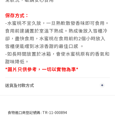
保存方式：
-水蜜桃不宜久放，一旦熟軟散發香味即可食用。
食用前建議置於室溫下熟成。熟成後放入雪櫃冷
卻，盡快食用，水蜜桃在食用前約2個小時放入
雪櫃便能嚐到冰涼香甜的最佳口感 。
-如長時間放置於冰箱，會使水蜜桃原有的香氣和
甜味降低。
*
圖片只供參考，一切以實物為準
*
送貨及付款方式
食物進口商登記號碼 : TR-11-000894