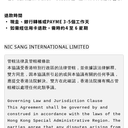
退款時間
• 現金、銀行轉帳或PAYME 3-5個工作天
• 如需經信用卡退款，需時約4 至 6 星期
NIC SANG INTERNATIONAL LIMITED
管轄法律及管轄權條款
本協議受香港特別行政區的法律管轄，並依據該法律解釋。
雙方同意，因本協議所引起的或與本協議有關的任何爭議，
應提交香港法院解決。雙方在此確認，香港法院擁有獨占管
轄權以處理任何此類爭議。
Governing Law and Jurisdiction Clause
This Agreement shall be governed by and 
construed in accordance with the laws of the 
Hong Kong Special Administrative Region. The 
parties agree that any disputes arising from 