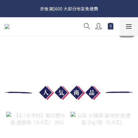
日本接近假期，貨源較不穩定；如想在 8 月 11 日至 8 月 15 日收
折後滿$600 大部分地區免運費
貨，請務必於 8 月 10 日前落單
日本接近假期，貨源較不穩定；如想在 8 月 11 日至 8 月 15 日收
貨，請務必於 8 月 10 日前落單