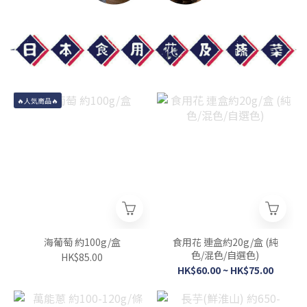
🔥人気商品🔥
海葡萄 約100g/盒
食用花 連盒約20g/盒 (純
色/混色/自選色)
HK$85.00
HK$60.00 ~ HK$75.00