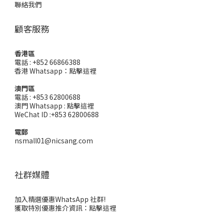
聯絡我們
顧客服務
香港區
電話 : +852 66866388
香港 Whatsapp：
點擊這裡
澳門區
電話 : +853 62800688
澳門 Whatsapp :
點擊這裡
WeChat ID :+853 62800688
電郵
nsmall01@nicsang.com
社群媒體
加入精選優惠WhatsApp 社群!
獲取特別優惠推介資訊：
點擊這裡