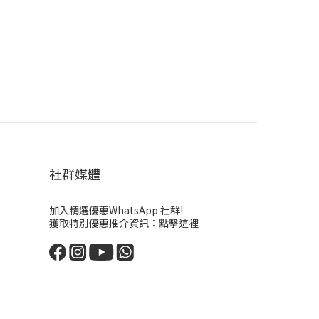
社群媒體
加入精選優惠WhatsApp 社群!
獲取特別優惠推介資訊：
點擊這裡